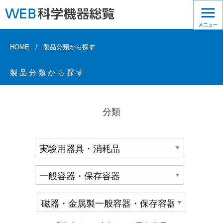
HOME
製品分類から探す
製品分類から探す
分類