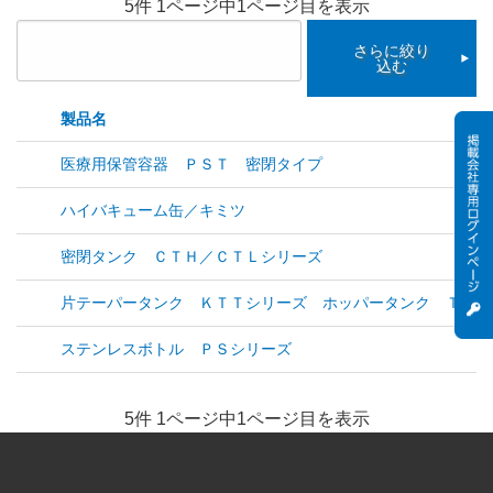
5件 1ページ中1ページ目を表示
さらに絞り
込む
製品名
医療用保管容器 ＰＳＴ 密閉タイプ
ハイバキューム缶／キミツ
密閉タンク ＣＴＨ／ＣＴＬシリーズ
片テーパータンク ＫＴＴシリーズ ホッパータンク ＴＨＰ
ステンレスボトル ＰＳシリーズ
5件 1ページ中1ページ目を表示