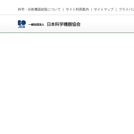
科学・分析機器総覧について
｜
サイト利用案内
｜
サイトマップ
｜
プライバ