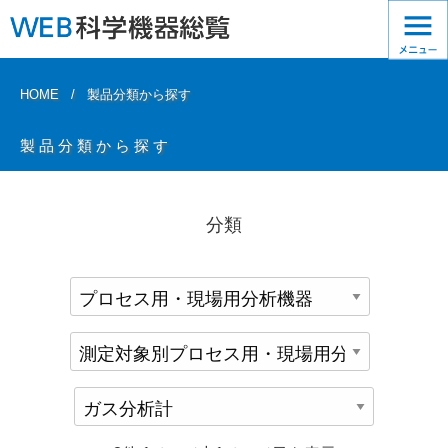
HOME
製品分類から探す
製品分類から探す
分類