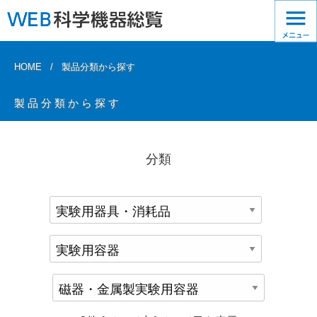
HOME
製品分類から探す
製品分類から探す
分類