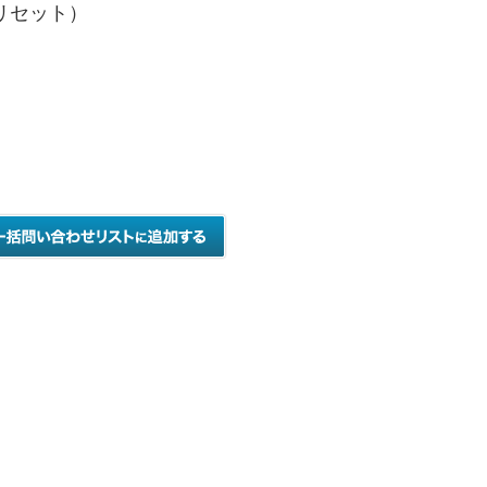
リセット）