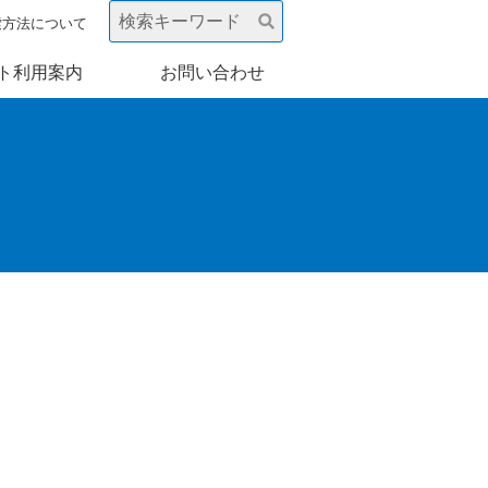
索方法について
ト利用案内
お問い合わせ