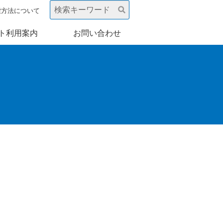
索方法について
ト利用案内
お問い合わせ