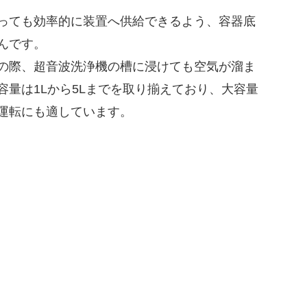
っても効率的に装置へ供給できるよう、容器底
んです。
の際、超音波洗浄機の槽に浸けても空気が溜ま
量は1Lから5Lまでを取り揃えており、大容量
運転にも適しています。