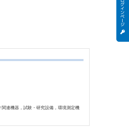
オ関連機器，試験・研究設備，環境測定機