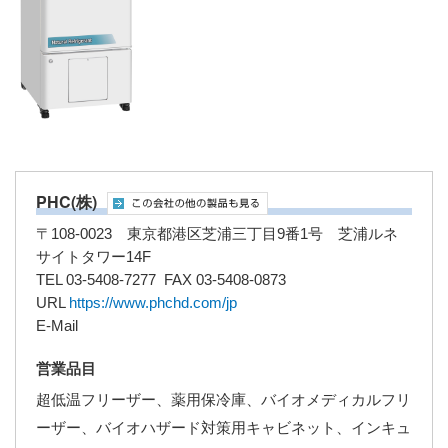
PHC(株)
〒108-0023 東京都港区芝浦三丁目9番1号 芝浦ルネ
サイトタワー14F
TEL 03-5408-7277 FAX 03-5408-0873
URL
https://www.phchd.com/jp
E-Mail
営業品目
超低温フリーザー、薬用保冷庫、バイオメディカルフリ
ーザー、バイオハザード対策用キャビネット、インキュ